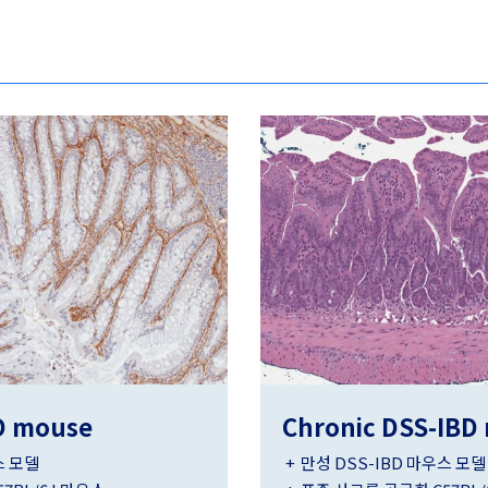
D mouse
Chronic DSS-IBD
스 모델
만성 DSS-IBD 마우스 모델