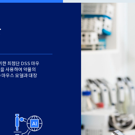
한
위한 최첨단 DSS 마우
술을 사용하여 약물의
D 마우스 모델과 대장