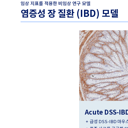
임상 지표를 적용한 비임상 연구 모델
염증성 장 질환 (IBD) 모델
Acute DSS-IB
급성 DSS-IBD 마우