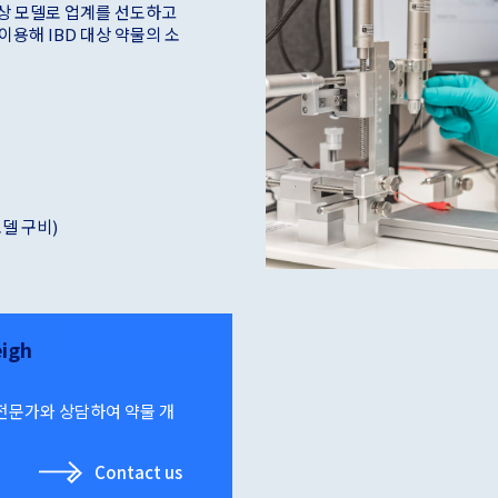
임상 모델로 업계를 선도하고
이용해 IBD 대상 약물의 소
모델 구비)
igh
 전문가와 상담하여 약물 개
Contact us