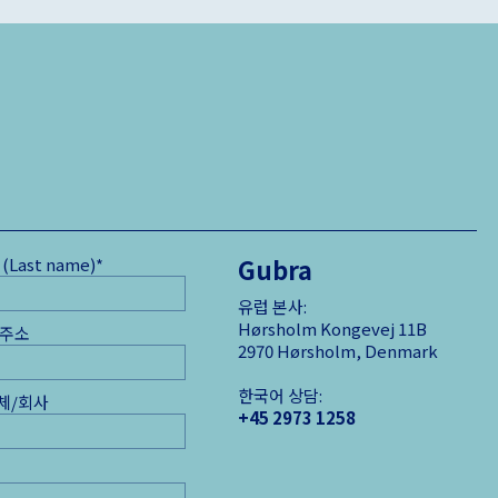
Gubra
(Last name)
*
유럽 본사:
Hørsholm Kongevej 11B
 주소
2970 Hørsholm, Denmark
한국어 상담:
체/회사
+45 2973 1258