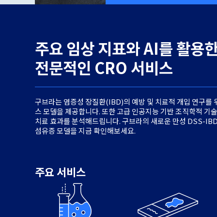
주요 임상 지표와 AI를 활용
전문적인 CRO 서비스
구브라는 염증성 장질환(IBD)의 예방 및 치료적 개입 연구를 
스 모델을 제공합니다. 또한 고급 인공지능 기반 조직학적 기
치료 효과를 분석해드립니다. 구브라의 새로운 만성 DSS-IB
섬유증 모델을 지금 확인해보세요.
주요 서비스